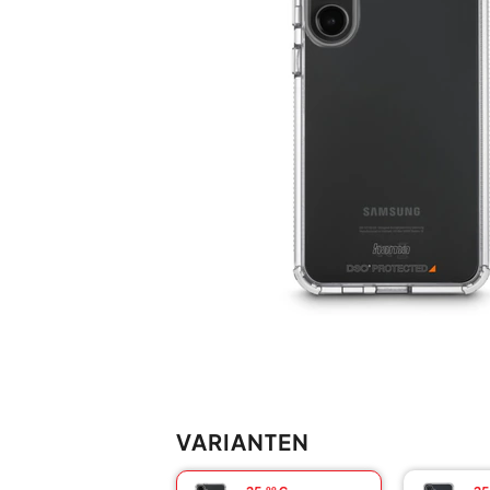
VARIANTEN