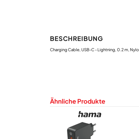
BESCHREIBUNG
Ähnliche Produkte