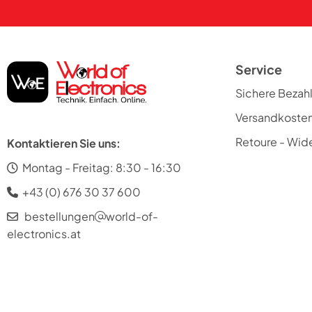
Service
Sichere Bezah
Versandkoste
Retoure - Wide
Kontaktieren Sie uns:
Montag - Freitag: 8:30 - 16:30
+43 (0) 676 30 37 600
bestellungen
world-of-
electronics.at