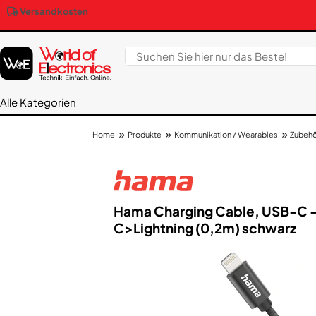
Versandkosten
Alle Kategorien
Produkte
Kommunikation / Wearables
Zubehö
Home
Hama Charging Cable, USB-C - 
C>Lightning (0,2m) schwarz