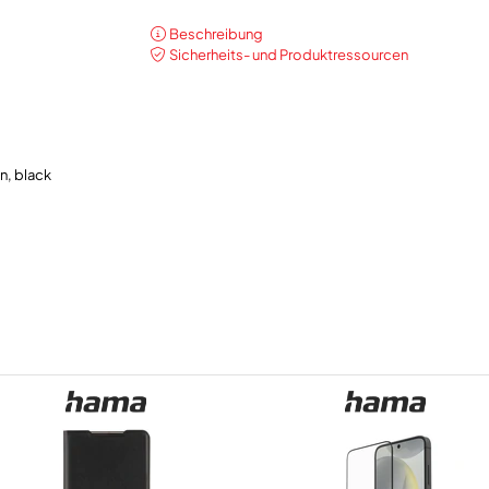
Beschreibung
Sicherheits- und Produktressourcen