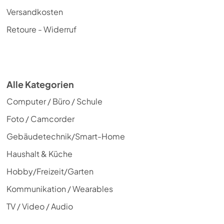
Versandkosten
Retoure - Widerruf
Alle Kategorien
Computer / Büro / Schule
Foto / Camcorder
Gebäudetechnik/Smart-Home
Haushalt & Küche
Hobby/Freizeit/Garten
Kommunikation / Wearables
TV / Video / Audio