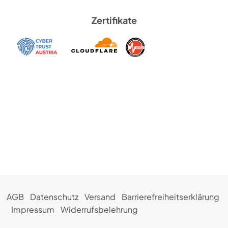
Zertifikate
AGB
Datenschutz
Versand
Barrierefreiheitserklärung
Impressum
Widerrufsbelehrung