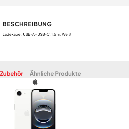
BESCHREIBUNG
Zubehör
Ähnliche Produkte