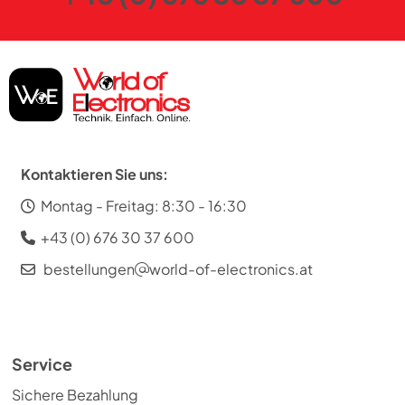
Kontaktieren Sie uns:
Montag - Freitag: 8:30 - 16:30
+43 (0) 676 30 37 600
bestellungen
world-of-electronics.at
Service
Sichere Bezahlung