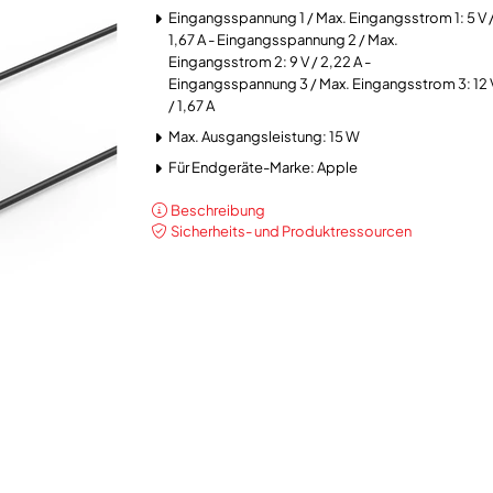
Eingangsspannung 1 / Max. Eingangsstrom 1: 5 V 
1,67 A - Eingangsspannung 2 / Max.
Eingangsstrom 2: 9 V / 2,22 A -
Eingangsspannung 3 / Max. Eingangsstrom 3: 12 
/ 1,67 A
Max. Ausgangsleistung: 15 W
Für Endgeräte-Marke: Apple
Beschreibung
Sicherheits- und Produktressourcen