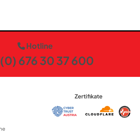
Hotline
(0) 676 30 37 600
Zertifikate
me