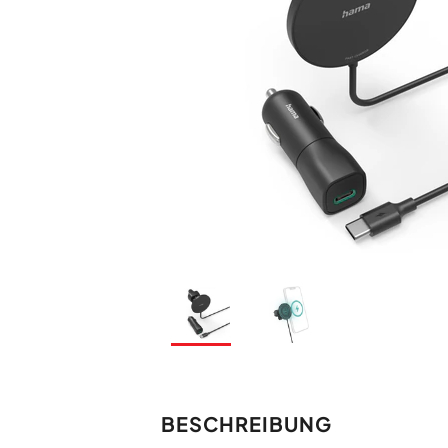
BESCHREIBUNG