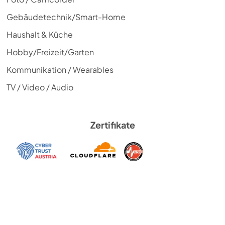
Gebäudetechnik/Smart-Home
Haushalt & Küche
Hobby/Freizeit/Garten
Kommunikation / Wearables
TV / Video / Audio
Zertifikate