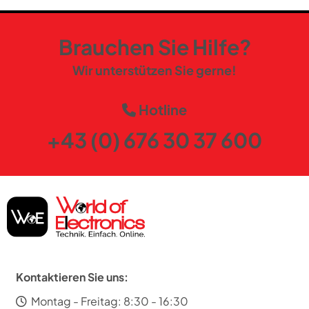
Brauchen Sie Hilfe?
Wir unterstützen Sie gerne!
Hotline
+43 (0) 676 30 37 600
Kontaktieren Sie uns:
Montag - Freitag: 8:30 - 16:30