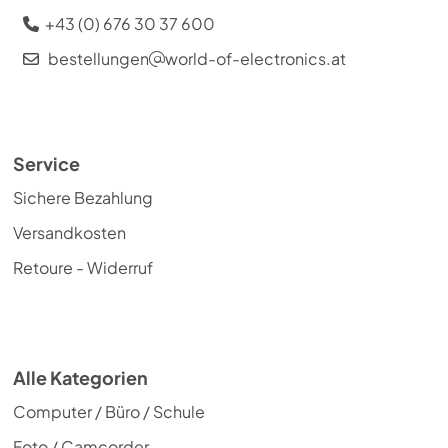
+43 (0) 676 30 37 600
bestellungen
world-of-electronics.at
Service
Sichere Bezahlung
Versandkosten
Retoure - Widerruf
Alle Kategorien
Computer / Büro / Schule
Foto / Camcorder