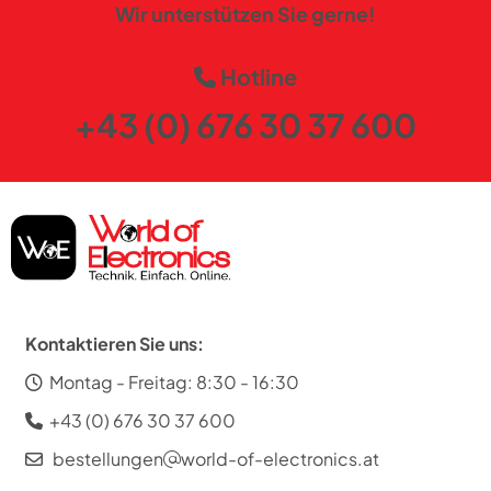
Wir unterstützen Sie gerne!
Hotline
+43 (0) 676 30 37 600
Kontaktieren Sie uns:
Montag - Freitag: 8:30 - 16:30
+43 (0) 676 30 37 600
bestellungen
world-of-electronics.at