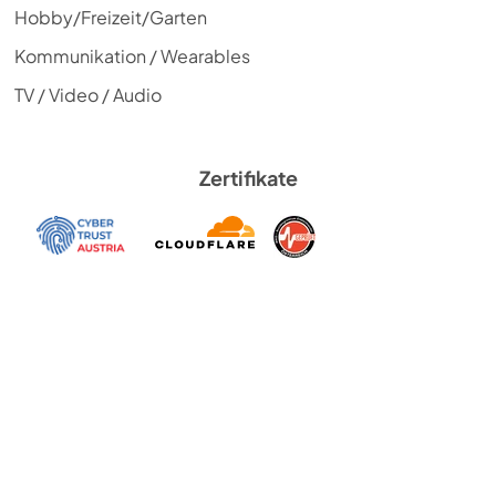
Hobby/Freizeit/Garten
Kommunikation / Wearables
TV / Video / Audio
Zertifikate