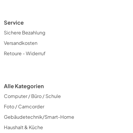
Service
Sichere Bezahlung
Versandkosten
Retoure - Widerruf
Alle Kategorien
Computer / Büro / Schule
Foto / Camcorder
Gebäudetechnik/Smart-Home
Haushalt & Küche