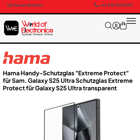
Versandkosten
+43 676 3037600
Hama Handy-Schutzglas "Extreme Protect"
für Sam. Galaxy S25 Ultra Schutzglas Extreme
Protect für Galaxy S25 Ultra transparent