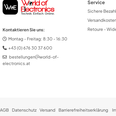
Service
Sichere Bezah
Versandkoste
Retoure - Wide
Kontaktieren Sie uns:
Montag - Freitag: 8:30 - 16:30
+43 (0) 676 30 37 600
bestellungen
world-of-
electronics.at
AGB
Datenschutz
Versand
Barrierefreiheitserklärung
I