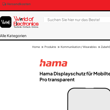
Versandkosten
Alle Kategorien
Produkte
Kommunikation / Wearables
Zubehö
Home
Hama Displayschutz für Mobilte
Pro transparent