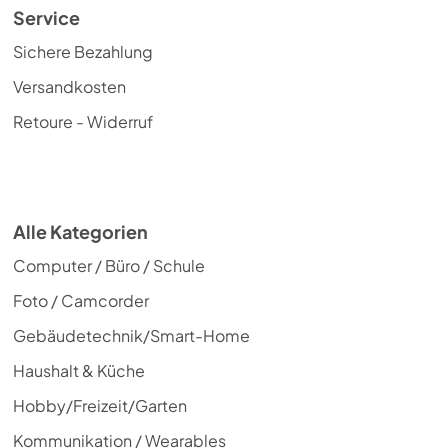
Service
Sichere Bezahlung
Versandkosten
Retoure - Widerruf
Alle Kategorien
Computer / Büro / Schule
Foto / Camcorder
Gebäudetechnik/Smart-Home
Haushalt & Küche
Hobby/Freizeit/Garten
Kommunikation / Wearables