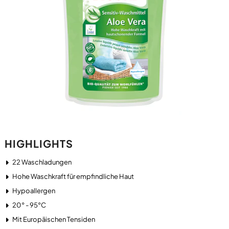
HIGHLIGHTS
22 Waschladungen
Hohe Waschkraft für empfindliche Haut
Hypoallergen
20° - 95°C
Mit Europäischen Tensiden