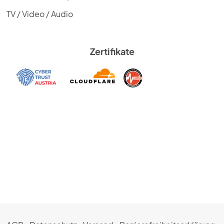
TV / Video / Audio
Zertifikate