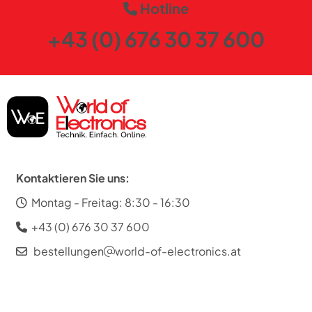
Hotline
+43 (0) 676 30 37 600
Kontaktieren Sie uns:
Montag - Freitag: 8:30 - 16:30
+43 (0) 676 30 37 600
bestellungen
world-of-electronics.at