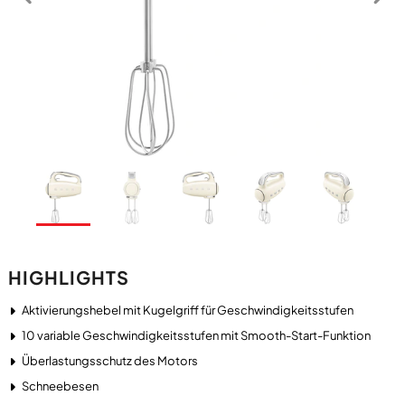
HIGHLIGHTS
Aktivierungshebel mit Kugelgriff für Geschwindigkeitsstufen
10 variable Geschwindigkeitsstufen mit Smooth-Start-Funktion
Überlastungsschutz des Motors
Schneebesen