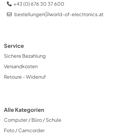
+43 (0) 676 30 37 600
bestellungen
world-of-electronics.at
Service
Sichere Bezahlung
Versandkosten
Retoure - Widerruf
Alle Kategorien
Computer / Büro / Schule
Foto / Camcorder