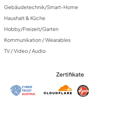
Gebäudetechnik/Smart-Home
Haushalt & Küche
Hobby/Freizeit/Garten
Kommunikation / Wearables
TV / Video / Audio
Zertifikate