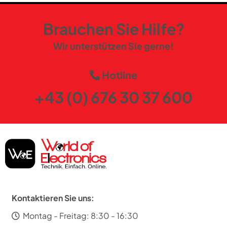
Brauchen Sie Hilfe?
Wir unterstützen Sie gerne!
Hotline
+43 (0) 676 30 37 600
Kontaktieren Sie uns:
Montag - Freitag: 8:30 - 16:30