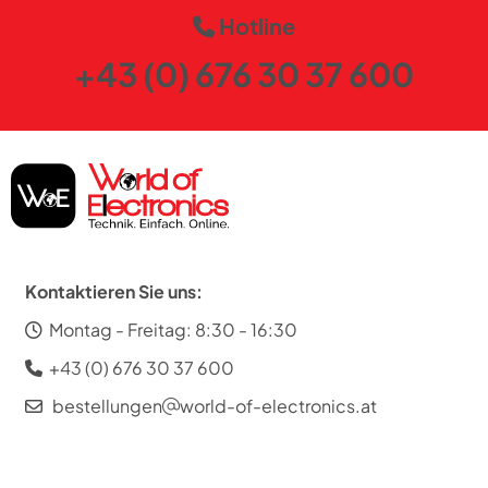
Hotline
+43 (0) 676 30 37 600
Kontaktieren Sie uns:
Montag - Freitag: 8:30 - 16:30
+43 (0) 676 30 37 600
bestellungen
world-of-electronics.at