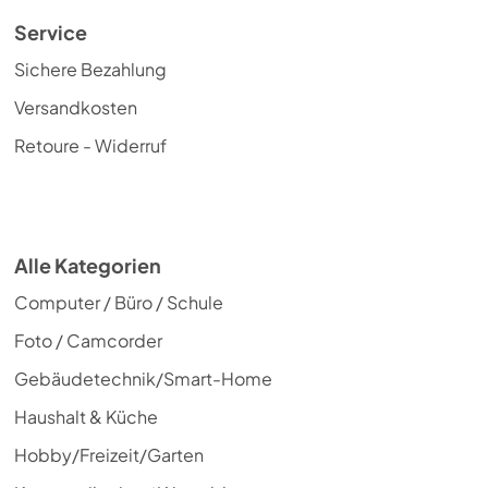
Service
Sichere Bezahlung
Versandkosten
Retoure - Widerruf
Alle Kategorien
Computer / Büro / Schule
Foto / Camcorder
Gebäudetechnik/Smart-Home
Haushalt & Küche
Hobby/Freizeit/Garten