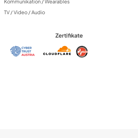
Kommunikation / Wearables
TV / Video / Audio
Zertifikate