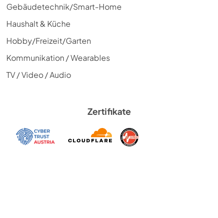
Gebäudetechnik/Smart-Home
Haushalt & Küche
Hobby/Freizeit/Garten
Kommunikation / Wearables
TV / Video / Audio
Zertifikate