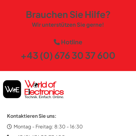
Brauchen Sie Hilfe?
Wir unterstützen Sie gerne!
Hotline
+43 (0) 676 30 37 600
Kontaktieren Sie uns:
Montag - Freitag: 8:30 - 16:30