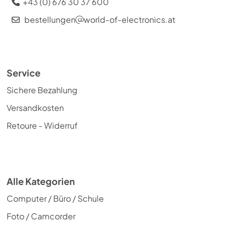
+43 (0) 676 30 37 600
bestellungen
world-of-electronics.at
Service
Sichere Bezahlung
Versandkosten
Retoure - Widerruf
Alle Kategorien
Computer / Büro / Schule
Foto / Camcorder