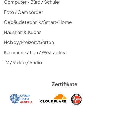
Computer / Büro / Schule
Foto / Camcorder
Gebäudetechnik/Smart-Home
Haushalt & Küche
Hobby/Freizeit/Garten
Kommunikation / Wearables
TV / Video / Audio
Zertifikate