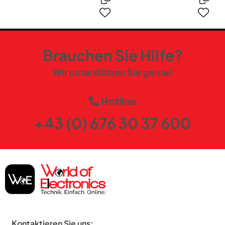
Brauchen Sie Hilfe?
Wir unterstützen Sie gerne!
Hotline
+43 (0) 676 30 37 600
Kontaktieren Sie uns: