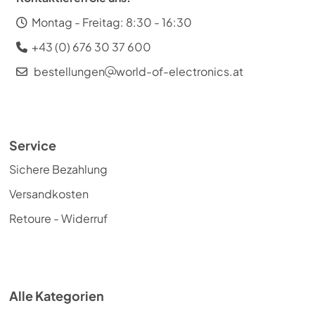
Montag - Freitag: 8:30 - 16:30
+43 (0) 676 30 37 600
bestellungen
world-of-electronics.at
Service
Sichere Bezahlung
Versandkosten
Retoure - Widerruf
Alle Kategorien