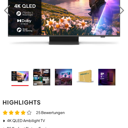
HIGHLIGHTS
25 Bewertungen
4K QLED Ambilight TV