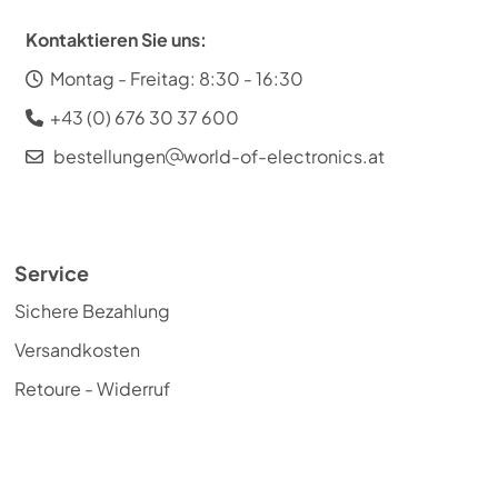
Kontaktieren Sie uns:
Montag - Freitag: 8:30 - 16:30
+43 (0) 676 30 37 600
bestellungen
world-of-electronics.at
Service
Sichere Bezahlung
Versandkosten
Retoure - Widerruf