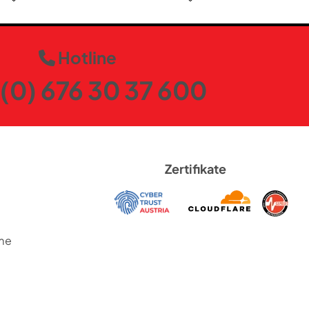
Hotline
(0) 676 30 37 600
Zertifikate
me