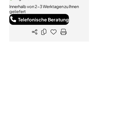
Innerhalb von 2-3 Werktagen zu Ihnen
geliefert
Telefonische Beratung