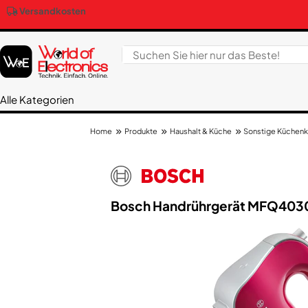
Versandkosten
Alle Kategorien
Produkte
Haushalt & Küche
Sonstige Küchenk
Home
Bosch Handrührgerät MFQ40304