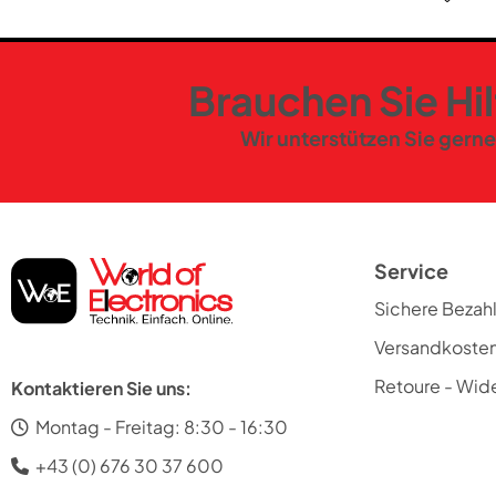
Brauchen Sie Hi
Wir unterstützen Sie gerne
Service
Sichere Bezah
Versandkoste
Retoure - Wide
Kontaktieren Sie uns:
Montag - Freitag: 8:30 - 16:30
+43 (0) 676 30 37 600