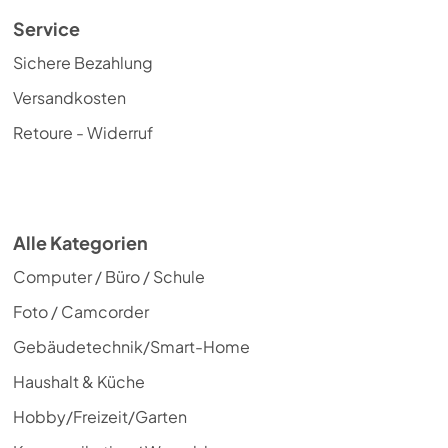
Service
Sichere Bezahlung
Versandkosten
Retoure - Widerruf
Alle Kategorien
Computer / Büro / Schule
Foto / Camcorder
Gebäudetechnik/Smart-Home
Haushalt & Küche
Hobby/Freizeit/Garten