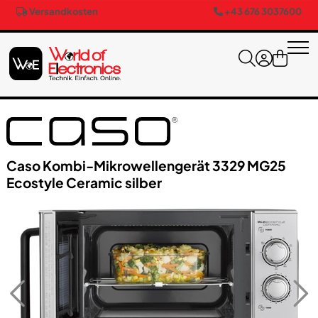
Versandkosten
+43 676 3037600
Caso Kombi-Mikrowellengerät 3329 MG25
Ecostyle Ceramic silber