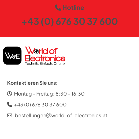
Gewicht (kg)
13,9
Hotline
+43 (0) 676 30 37 600
Farben
Gehäuse-Farben
silber
Kontaktieren Sie uns:
Montag - Freitag: 8:30 - 16:30
+43 (0) 676 30 37 600
bestellungen
world-of-electronics.at