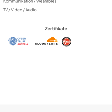
Kommunikation / Wearables
TV / Video / Audio
Zertifikate