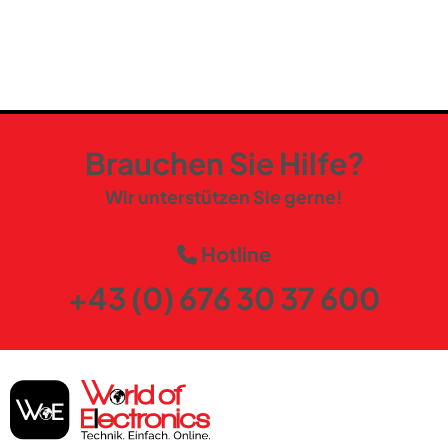
Brauchen Sie Hilfe?
Wir unterstützen Sie gerne!
Hotline
+43 (0) 676 30 37 600