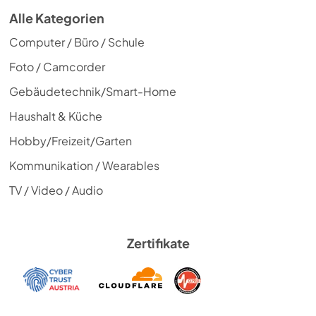
Alle Kategorien
Computer / Büro / Schule
Foto / Camcorder
Gebäudetechnik/Smart-Home
Haushalt & Küche
Hobby/Freizeit/Garten
Kommunikation / Wearables
TV / Video / Audio
Zertifikate