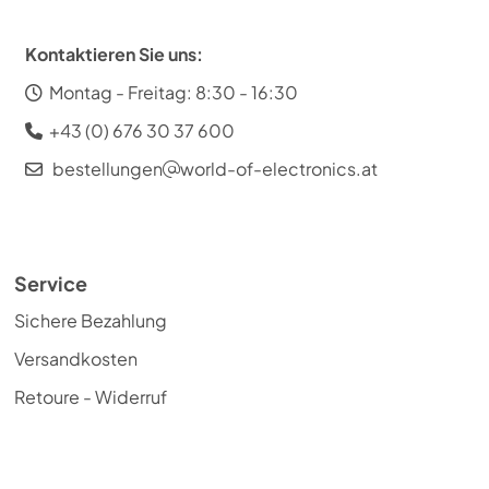
Kontaktieren Sie uns:
Montag - Freitag: 8:30 - 16:30
+43 (0) 676 30 37 600
bestellungen
world-of-electronics.at
Service
Sichere Bezahlung
Versandkosten
Retoure - Widerruf