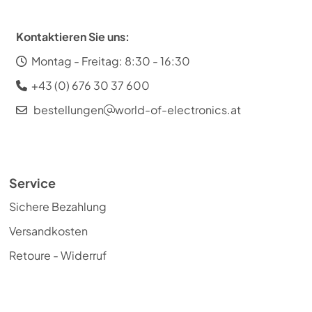
Kontaktieren Sie uns:
Montag - Freitag: 8:30 - 16:30
+43 (0) 676 30 37 600
bestellungen
world-of-electronics.at
Service
Sichere Bezahlung
Versandkosten
Retoure - Widerruf