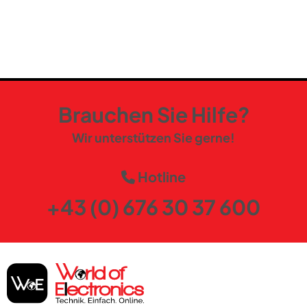
Brauchen Sie Hilfe?
Wir unterstützen Sie gerne!
Hotline
+43 (0) 676 30 37 600