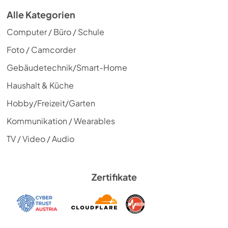
Alle Kategorien
Computer / Büro / Schule
Foto / Camcorder
Gebäudetechnik/Smart-Home
Haushalt & Küche
Hobby/Freizeit/Garten
Kommunikation / Wearables
TV / Video / Audio
Zertifikate