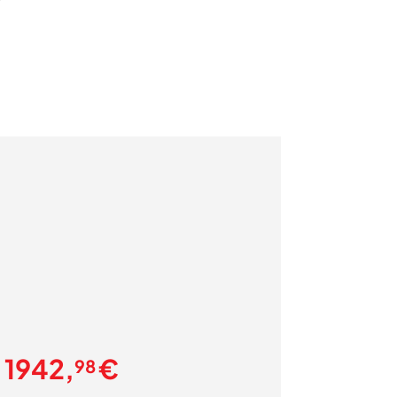
1942,
€
98