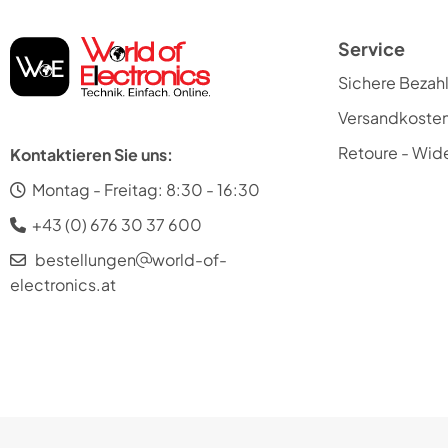
Service
Sichere Bezah
Versandkoste
Retoure - Wide
Kontaktieren Sie uns:
Montag - Freitag: 8:30 - 16:30
+43 (0) 676 30 37 600
bestellungen
world-of-
electronics.at