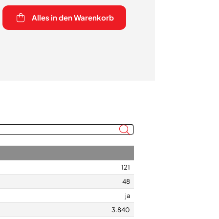
Alles in den Warenkorb
121
48
ja
3.840