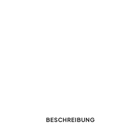
BESCHREIBUNG