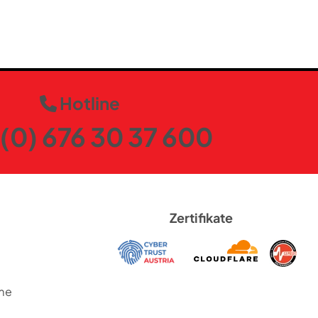
Hotline
(0) 676 30 37 600
Zertifikate
me