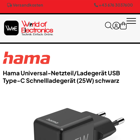
Versandkosten
+43 676 3037600
Hama Universal-Netzteil/​Ladegerät USB
Type-C Schnellladegerät (25W) schwarz