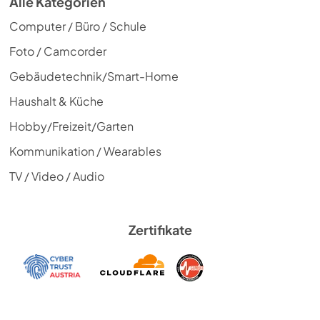
Alle Kategorien
Computer / Büro / Schule
Foto / Camcorder
Gebäudetechnik/Smart-Home
Haushalt & Küche
Hobby/Freizeit/Garten
Kommunikation / Wearables
TV / Video / Audio
Zertifikate