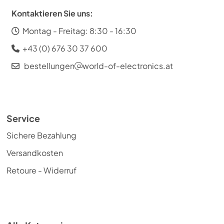
Kontaktieren Sie uns:
Montag - Freitag: 8:30 - 16:30
+43 (0) 676 30 37 600
bestellungen
world-of-electronics.at
Service
Sichere Bezahlung
Versandkosten
Retoure - Widerruf