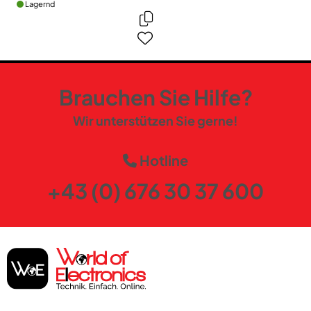
Lagernd
Brauchen Sie Hilfe?
Wir unterstützen Sie gerne!
Hotline
+43 (0) 676 30 37 600